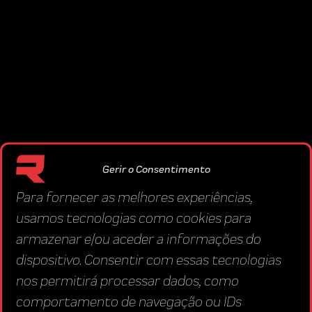
Gerir o Consentimento
Para fornecer as melhores experiências,
usamos tecnologias como cookies para
armazenar e/ou aceder a informações do
dispositivo. Consentir com essas tecnologias
nos permitirá processar dados, como
comportamento de navegação ou IDs