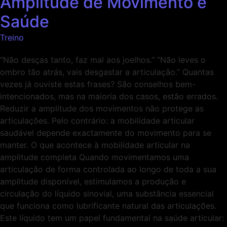
Amplitude de Movimento é
Saúde
Treino
“Não desças tanto, faz mal aos joelhos.” “Não leves o
ombro tão atrás, vais desgastar a articulação.” Quantas
vezes já ouviste estas frases? São conselhos bem-
intencionados, mas na maioria dos casos, estão errados.
Reduzir a amplitude dos movimentos não protege as
articulações. Pelo contrário: a mobilidade articular
saudável depende exactamente do movimento para se
manter. O que acontece à mobilidade articular na
amplitude completa Quando movimentamos uma
articulação de forma controlada ao longo de toda a sua
amplitude disponível, estimulamos a produção e
circulação do líquido sinovial, uma substância essencial
que funciona como lubrificante natural das articulações.
Este líquido tem um papel fundamental na saúde articular: