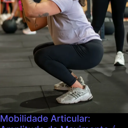
Mobilidade Articular: