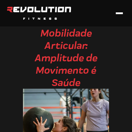
Mobilidade
Articular:
Amplitude de
Movimento é
Saúde