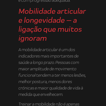
e com progressão adequada.
Mobilidade articular
e longevidade — a
ligação que muitos
ignoram
A mobilidade articular é um dos
indicadores mais importantes de
saúde a longo prazo. Pessoas com
maior amplitude de movimento
funcional tendem a ter menos lesões,
melhor postura, menos dores
crónicas e maior qualidade de vida à
medida que envelhecem.
Treinar a mobilidade não é apenas