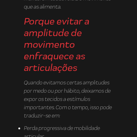
que as alimenta.
Porque evitar a
amplitude de
movimento
enfraquece as
articulações
Quando evitamos certas amplitudes
por medo ou por hábito, deixamos de
expor os tecidos a estímulos
importantes. Com o tempo, isso pode
traduzir-se em:
Perda progressiva de mobilidade
articular