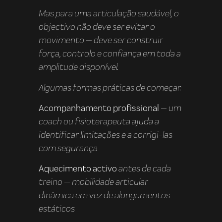
Mas para uma articulação saudável, o
objectivo não deve ser evitar o
movimento — deve ser construir
força, controlo e confiança em toda a
amplitude disponível.
Algumas formas práticas de começar:
Acompanhamento profissional
— um
coach ou fisioterapeuta ajuda a
identificar limitações e a corrigi-las
com segurança
Aquecimento activo
antes de cada
treino — mobilidade articular
dinâmica em vez de alongamentos
estáticos