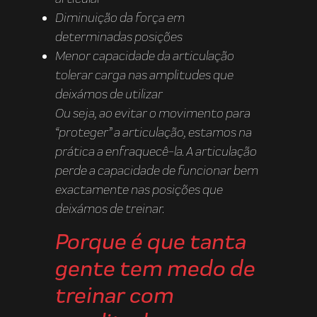
Diminuição da força em
determinadas posições
Menor capacidade da articulação
tolerar carga nas amplitudes que
deixámos de utilizar
Ou seja, ao evitar o movimento para
“proteger” a articulação, estamos na
prática a enfraquecê-la. A articulação
perde a capacidade de funcionar bem
exactamente nas posições que
deixámos de treinar.
Porque é que tanta
gente tem medo de
treinar com