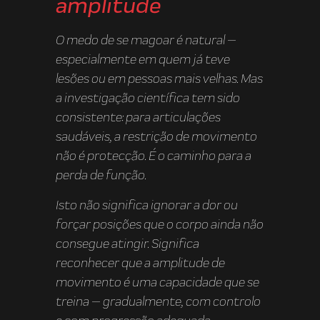
amplitude
O medo de se magoar é natural —
especialmente em quem já teve
lesões ou em pessoas mais velhas. Mas
a investigação científica tem sido
consistente: para articulações
saudáveis, a restrição de movimento
não é protecção. É o caminho para a
perda de função.
Isto não significa ignorar a dor ou
forçar posições que o corpo ainda não
consegue atingir. Significa
reconhecer que a amplitude de
movimento é uma capacidade que se
treina — gradualmente, com controlo