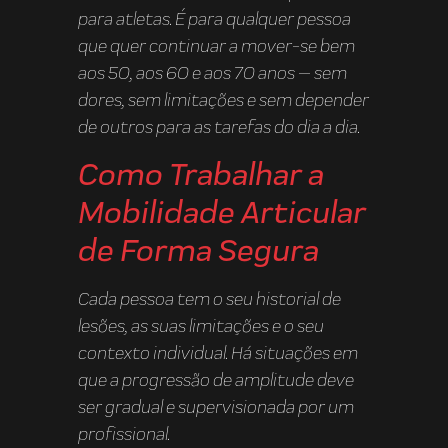
para atletas. É para qualquer pessoa
que quer continuar a mover-se bem
aos 50, aos 60 e aos 70 anos — sem
dores, sem limitações e sem depender
de outros para as tarefas do dia a dia.
Como Trabalhar a
Mobilidade Articular
de Forma Segura
Cada pessoa tem o seu historial de
lesões, as suas limitações e o seu
contexto individual. Há situações em
que a progressão de amplitude deve
ser gradual e supervisionada por um
profissional.