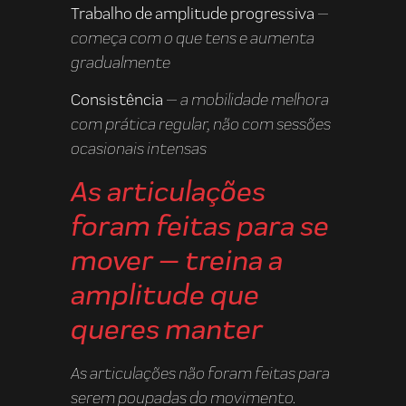
Trabalho de amplitude progressiva
—
começa com o que tens e aumenta
gradualmente
Consistência
— a mobilidade melhora
com prática regular, não com sessões
ocasionais intensas
As articulações
foram feitas para se
mover — treina a
amplitude que
queres manter
As articulações não foram feitas para
serem poupadas do movimento.