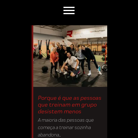
Porque é que as pessoas
que treinam em grupo
desistem menos
A maioria das pessoas que
começa a treinar sozinha
abandona...