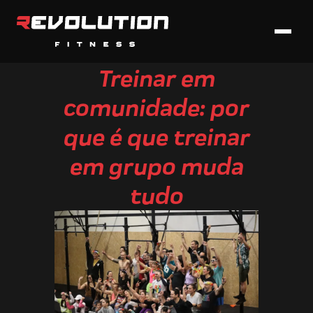
Treinar em
comunidade: por
que é que treinar
em grupo muda
tudo