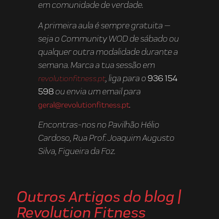
em comunidade de verdade.
A primeira aula é sempre gratuita —
seja o Community WOD de sábado ou
qualquer outra modalidade durante a
semana. Marca a tua sessão em
, liga para o
936 154
revolutionfitness.pt
598
ou envia um email para
.
geral@revolutionfitness.pt
Encontras-nos no Pavilhão Hélio
Cardoso, Rua Prof. Joaquim Augusto
Silva, Figueira da Foz.
Outros Artigos do blog |
Revolution Fitness