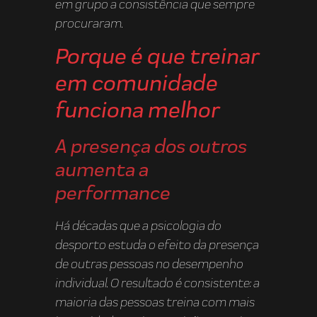
em grupo a consistência que sempre
procuraram.
Porque é que treinar
em comunidade
funciona melhor
A presença dos outros
aumenta a
performance
Há décadas que a psicologia do
desporto estuda o efeito da presença
de outras pessoas no desempenho
individual. O resultado é consistente: a
maioria das pessoas treina com mais