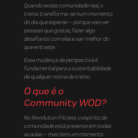
Quando existe comunidade real, o
treino transforma-se num momento
do dia que esperas — porque vais ver
pessoas que gostas, fazer algo
desafiante com elas e sair melhor do
que entraste.
Essa mudança de perspectiva é
fundamental para a sustentabilidade
de qualquer rotina de treino.
O que é o
Community WOD?
No Revolution Fitness, o espírito de
comunidade está presente em todas
as aulas — mas tem um momento