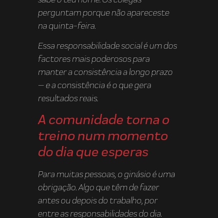
perguntam porque não apareceste
na quinta-feira.
Essa responsabilidade social é um dos
factores mais poderosos para
manter a consistência a longo prazo
— e a consistência é o que gera
resultados reais.
A comunidade torna o
treino num momento
do dia que esperas
Para muitas pessoas, o ginásio é uma
obrigação. Algo que têm de fazer
antes ou depois do trabalho, por
entre as responsabilidades do dia.