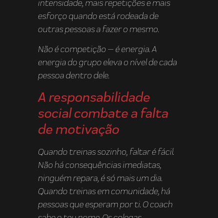
intensidade, mais repetições e mais
esforço quando está rodeada de
outras pessoas a fazer o mesmo.
Não é competição — é energia. A
energia do grupo eleva o nível de cada
pessoa dentro dele.
A responsabilidade
social combate a falta
de motivação
Quando treinas sozinho, faltar é fácil.
Não há consequências imediatas,
ninguém repara, é só mais um dia.
Quando treinas em comunidade, há
pessoas que esperam por ti. O coach
sabe o teu nome. Os colegas