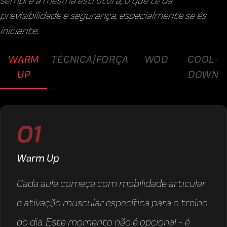
previsibilidade e segurança, especialmente se és
iniciante.
WARM
TÉCNICA/FORÇA
WOD
COOL-
UP
DOWN
01
Warm Up
Cada aula começa com mobilidade articular
e ativação muscular específica para o treino
do dia. Este momento não é opcional - é