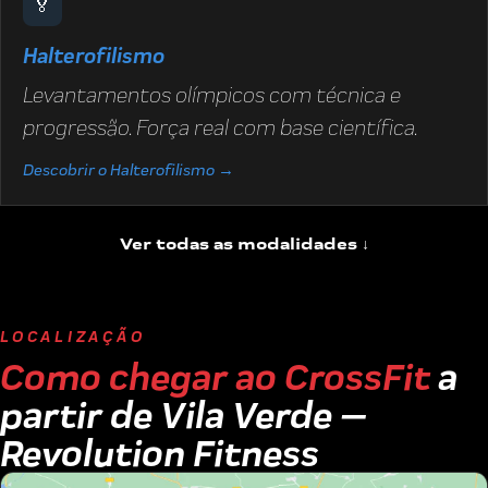
🏅
Halterofilismo
Levantamentos olímpicos com técnica e
progressão. Força real com base científica.
Descobrir o Halterofilismo →
Ver todas as modalidades ↓
LOCALIZAÇÃO
Como chegar ao CrossFit
a
partir de Vila Verde —
Revolution Fitness