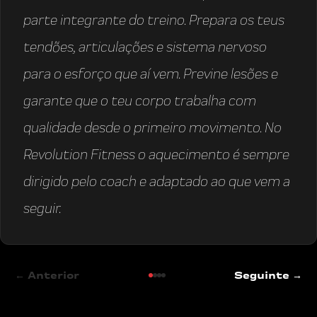
parte integrante do treino. Prepara os teus
tendões, articulações e sistema nervoso
para o esforço que aí vem. Previne lesões e
garante que o teu corpo trabalha com
qualidade desde o primeiro movimento. No
Revolution Fitness o aquecimento é sempre
dirigido pelo coach e adaptado ao que vem a
seguir.
← Anterior
Seguinte →