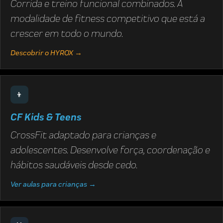
Corrida e treino funcional combinados. A
modalidade de fitness competitivo que está a
crescer em todo o mundo.
Descobrir o HYROX →
👦
CF Kids & Teens
CrossFit adaptado para crianças e
adolescentes. Desenvolve força, coordenação e
hábitos saudáveis desde cedo.
Ver aulas para crianças →