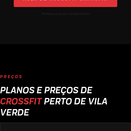
Primeira aula sem compromisso
PREÇOS
PLANOS E PREÇOS DE
CROSSFIT
PERTO DE VILA
VERDE