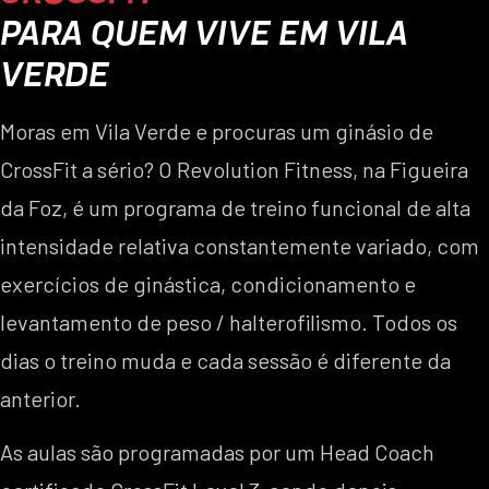
PARA QUEM VIVE EM VILA
VERDE
Moras em Vila Verde e procuras um ginásio de
CrossFit a sério? O Revolution Fitness, na Figueira
da Foz, é um programa de treino funcional de alta
intensidade relativa constantemente variado, com
exercícios de ginástica, condicionamento e
levantamento de peso / halterofilismo. Todos os
dias o treino muda e cada sessão é diferente da
anterior.
As aulas são programadas por um Head Coach