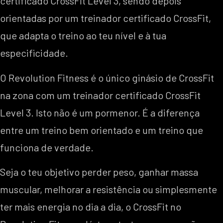
certificado CrossFit Level 3, sendo depois
orientadas por um treinador certificado CrossFit,
que adapta o treino ao teu nível e à tua
especificidade.
O Revolution Fitness é o único ginásio de CrossFit
na zona com um treinador certificado CrossFit
Level 3. Isto não é um pormenor. É a diferença
entre um treino bem orientado e um treino que
funciona de verdade.
Seja o teu objetivo perder peso, ganhar massa
muscular, melhorar a resistência ou simplesmente
ter mais energia no dia a dia, o CrossFit no