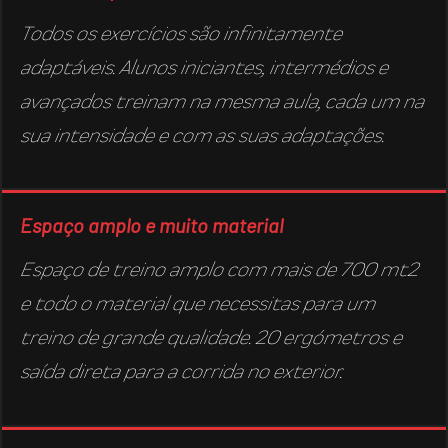
Todos os exercícios são infinitamente
adaptáveis. Alunos iniciantes, intermédios e
avançados treinam na mesma aula, cada um na
sua intensidade e com as suas adaptações.
Espaço amplo e muito material
Espaço de treino amplo com mais de 700 mt2
e todo o material que necessitas para um
treino de grande qualidade. 20 ergómetros e
saída direta para a corrida no exterior.