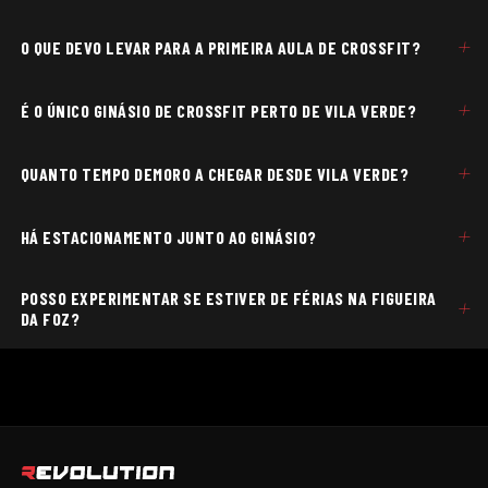
+
O QUE DEVO LEVAR PARA A PRIMEIRA AULA DE CROSSFIT?
+
É O ÚNICO GINÁSIO DE CROSSFIT PERTO DE VILA VERDE?
+
QUANTO TEMPO DEMORO A CHEGAR DESDE VILA VERDE?
+
HÁ ESTACIONAMENTO JUNTO AO GINÁSIO?
POSSO EXPERIMENTAR SE ESTIVER DE FÉRIAS NA FIGUEIRA
+
DA FOZ?