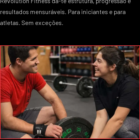
Revolution Fitness dá-te estrutura, progressão e
resultados mensuráveis. Para iniciantes e para
atletas. Sem exceções.