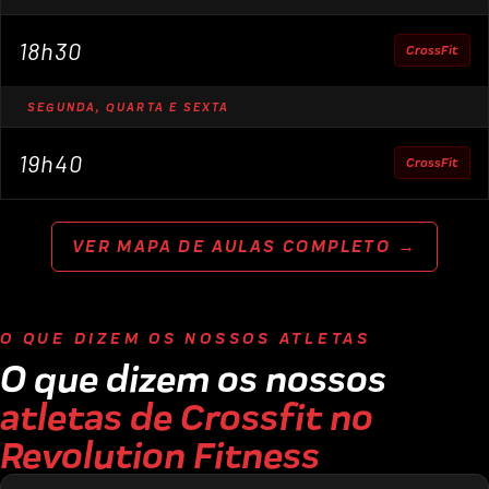
18h30
CrossFit
SEGUNDA, QUARTA E SEXTA
19h40
CrossFit
VER MAPA DE AULAS COMPLETO →
O QUE DIZEM OS NOSSOS ATLETAS
O que dizem os nossos
atletas de Crossfit no
Revolution Fitness