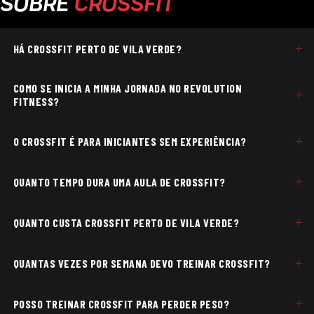
SOBRE
CROSSFIT
+
HÁ CROSSFIT PERTO DE VILA VERDE?
COMO SE INICIA A MINHA JORNADA NO REVOLUTION
+
FITNESS?
+
O CROSSFIT É PARA INICIANTES SEM EXPERIÊNCIA?
+
QUANTO TEMPO DURA UMA AULA DE CROSSFIT?
+
QUANTO CUSTA CROSSFIT PERTO DE VILA VERDE?
+
QUANTAS VEZES POR SEMANA DEVO TREINAR CROSSFIT?
+
POSSO TREINAR CROSSFIT PARA PERDER PESO?