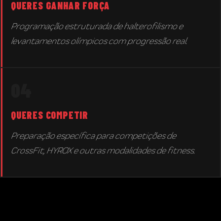
QUERES GANHAR FORÇA
Programação estruturada de halterofilismo e
levantamentos olímpicos com progressão real.
04
QUERES COMPETIR
Preparação específica para competições de
CrossFit, HYROX e outras modalidades de fitness.