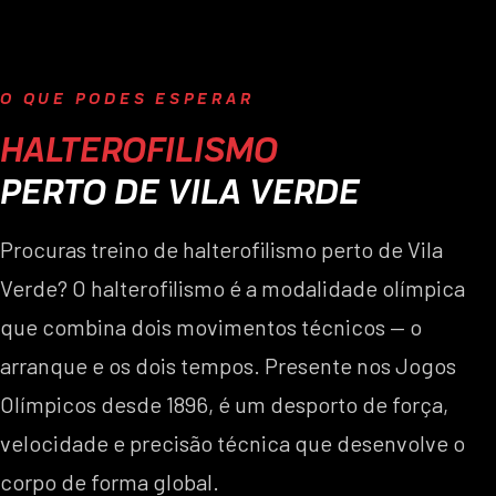
O QUE PODES ESPERAR
HALTEROFILISMO
PERTO DE VILA VERDE
Procuras treino de halterofilismo perto de Vila
Verde? O halterofilismo é a modalidade olímpica
que combina dois movimentos técnicos — o
arranque e os dois tempos. Presente nos Jogos
Olímpicos desde 1896, é um desporto de força,
velocidade e precisão técnica que desenvolve o
corpo de forma global.