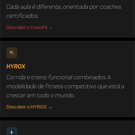
Cada aula é diferente, orientada por coaches
certificados.
Descobrir o CrossFit →
🏃
HYROX
Corrida e treino funcional combinados. A
modalidade de fitness competitivo que está a
crescer em todo o mundo.
Descobrir o HYROX →
👦