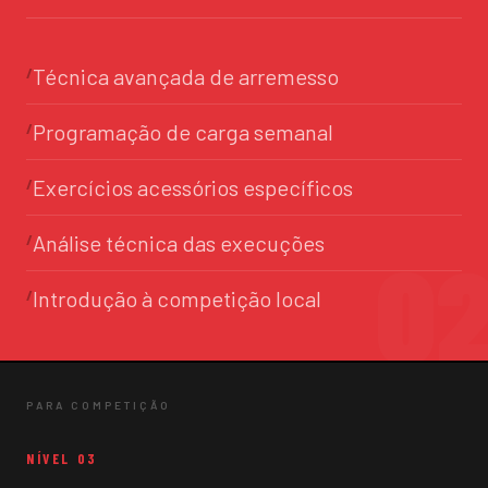
Técnica avançada de arremesso
Programação de carga semanal
Exercícios acessórios específicos
Análise técnica das execuções
Introdução à competição local
PARA COMPETIÇÃO
NÍVEL 03