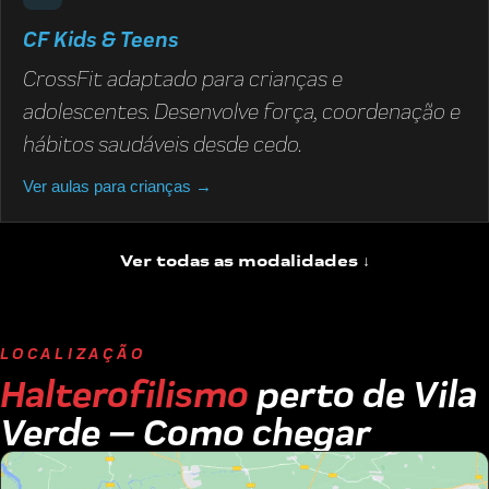
CF Kids & Teens
CrossFit adaptado para crianças e
adolescentes. Desenvolve força, coordenação e
hábitos saudáveis desde cedo.
Ver aulas para crianças →
Ver todas as modalidades ↓
LOCALIZAÇÃO
Halterofilismo
perto de Vila
Verde — Como chegar