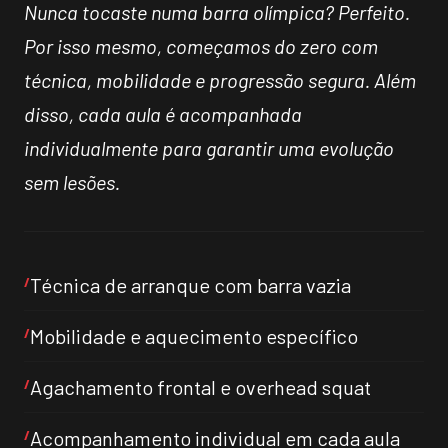
Nunca tocaste numa barra olímpica? Perfeito.
Por isso mesmo, começamos do zero com
técnica, mobilidade e progressão segura. Além
disso, cada aula é acompanhada
individualmente para garantir uma evolução
sem lesões.
Técnica de arranque com barra vazia
Mobilidade e aquecimento específico
Agachamento frontal e overhead squat
Acompanhamento individual em cada aula