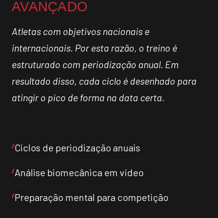
AVANÇADO
Atletas com objetivos nacionais e
internacionais. Por esta razão, o treino é
estruturado com periodização anual. Em
resultado disso, cada ciclo é desenhado para
atingir o pico de forma na data certa.
Ciclos de periodização anuais
Análise biomecânica em vídeo
Preparação mental para competição