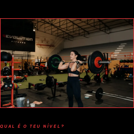
QUAL É O TEU NÍVEL?