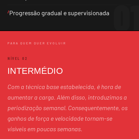
Progressão gradual e supervisionada
PARA QUEM QUER EVOLUIR
NÍVEL 02
INTERMÉDIO
Com a técnica base estabelecida, é hora de
aumentar a carga. Além disso, introduzimos a
periodização semanal. Consequentemente, os
ganhos de força e velocidade tornam-se
visíveis em poucas semanas.