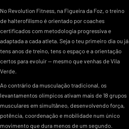
No Revolution Fitness, na Figueira da Foz, o treino
de halterofilismo é orientado por coaches
certificados com metodologia progressiva e
adaptada a cada atleta. Seja o teu primeiro dia ou já
tens anos de treino, tens o espaço e a orientação
certos para evoluir — mesmo que venhas de Vila
Verde.
Ao contrário da musculação tradicional, os
levantamentos olímpicos ativam mais de 18 grupos
musculares em simultâneo, desenvolvendo força,
potência, coordenação e mobilidade num único
movimento que dura menos de um segundo.